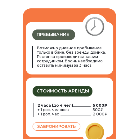
ПРЕБЫВАНИЕ
Возможно дневное пребывание
только в бане, без аренды домика.
Растопка производится нашим
сотрудником. Бронь необходимо
оставить минимум за 3 часа.
СТОИМОСТЬ АРЕНДЫ
2 часа (до 4 чел)
5 000₽
+ 1 доп. человек
500₽
+ 1 доп. час
2 000₽
ЗАБРОНИРОВАТЬ