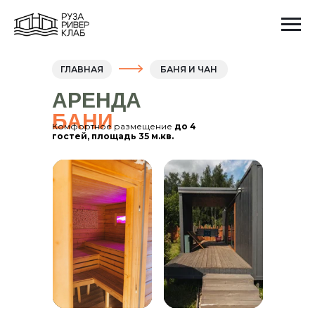
ГЛАВНАЯ
БАНЯ И ЧАН
АРЕНДА
БАНИ
Комфортное размещение
до 4
гостей, площадь 35 м.кв.