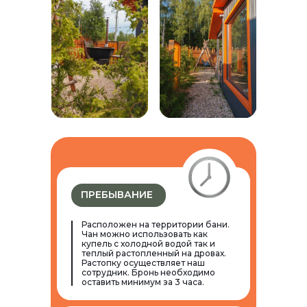
ПРЕБЫВАНИЕ
Расположен на территории бани.
Чан можно использовать как
купель с холодной водой так и
теплый растопленный на дровах.
Растопку осуществляет наш
сотрудник. Бронь необходимо
оставить минимум за 3 часа.